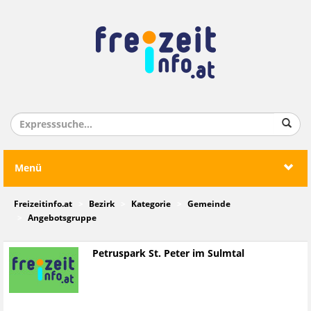
Menü
Freizeitinfo.at
Bezirk
Kategorie
Gemeinde
Angebotsgruppe
Petruspark St. Peter im Sulmtal