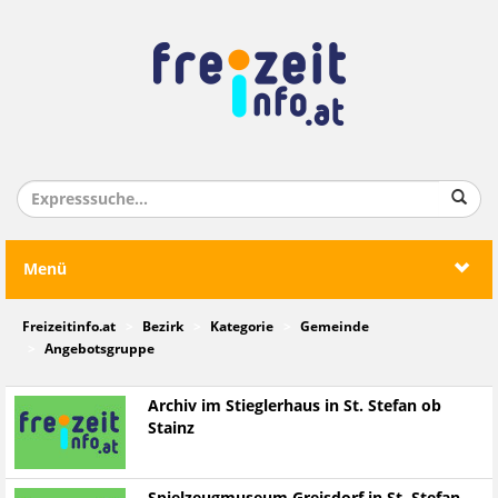
Menü
Freizeitinfo.at
Bezirk
Kategorie
Gemeinde
Angebotsgruppe
Archiv im Stieglerhaus in St. Stefan ob
Stainz