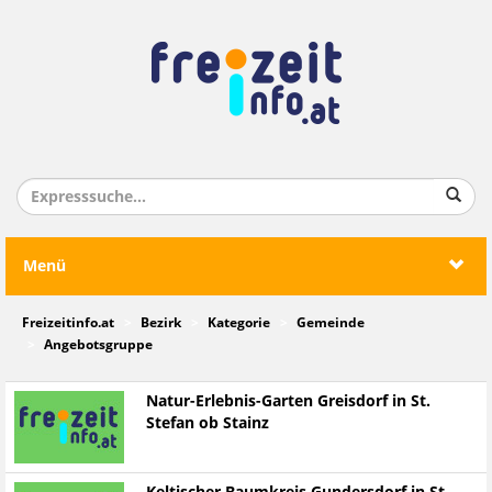
Menü
Freizeitinfo.at
Bezirk
Kategorie
Gemeinde
Angebotsgruppe
Natur-Erlebnis-Garten Greisdorf in St.
Stefan ob Stainz