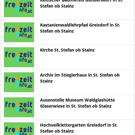
Keltischer Baumkreis Gundersdorf in St.
Stefan ob Stainz
Kastanienwaldlehrpfad Greisdorf in St.
Stefan ob Stainz
Kirche St. Stefan ob Stainz
Archiv im Stieglerhaus in St. Stefan ob
Stainz
Ausenstelle Museum Waldglashütte
Glaserwiese in St. Stefan ob Stainz
Hochseilklettergarten Greisdorf in St.
Stefan ob Stainz