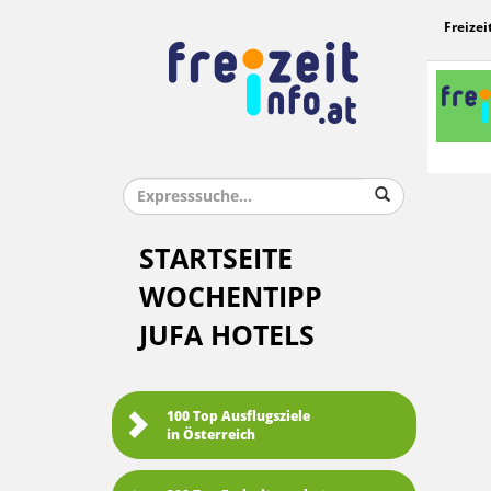
Freizei
STARTSEITE
WOCHENTIPP
JUFA HOTELS
100 Top Ausflugsziele
in Österreich