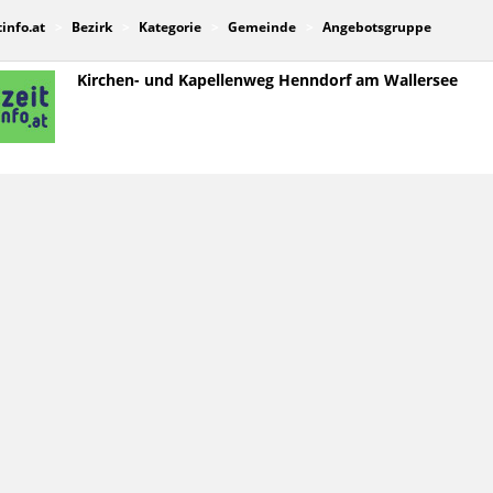
tinfo.at
Bezirk
Kategorie
Gemeinde
Angebotsgruppe
Kirchen- und Kapellenweg Henndorf am Wallersee