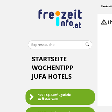
Freizei
Ih
STARTSEITE
WOCHENTIPP
JUFA HOTELS
100 Top Ausflugsziele
in Österreich