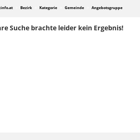
tinfo.at
Bezirk
Kategorie
Gemeinde
Angebotsgruppe
re Suche brachte leider kein Ergebnis!