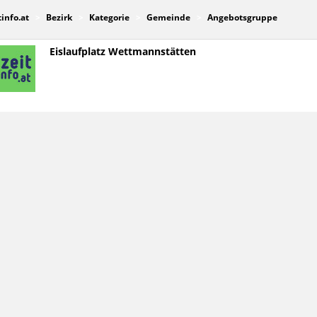
tinfo.at
Bezirk
Kategorie
Gemeinde
Angebotsgruppe
Eislaufplatz Wettmannstätten