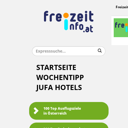
Freizei
STARTSEITE
WOCHENTIPP
JUFA HOTELS
100 Top Ausflugsziele
in Österreich