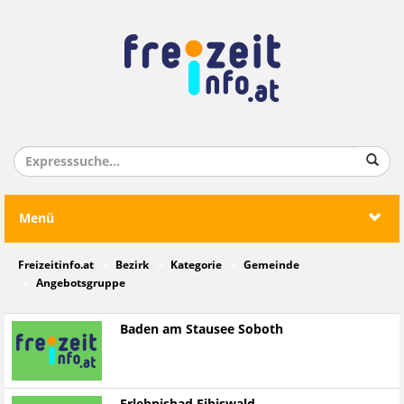
Menü
Freizeitinfo.at
Bezirk
Kategorie
Gemeinde
Angebotsgruppe
Baden am Stausee Soboth