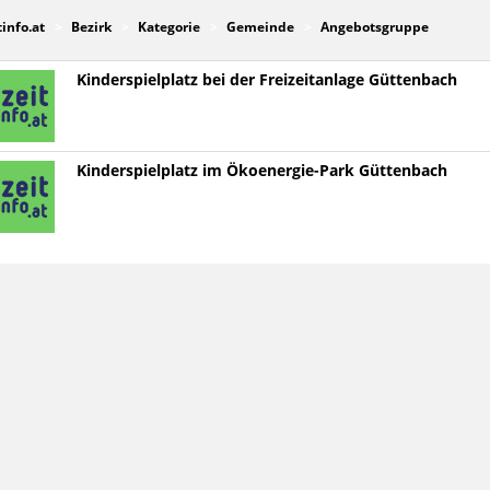
tinfo.at
Bezirk
Kategorie
Gemeinde
Angebotsgruppe
Kinderspielplatz bei der Freizeitanlage Güttenbach
Kinderspielplatz im Ökoenergie-Park Güttenbach