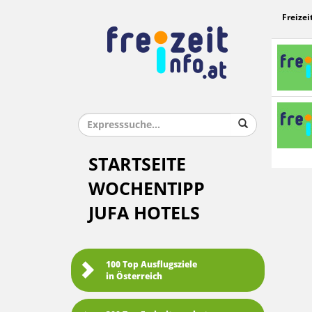
Freizei
STARTSEITE
WOCHENTIPP
JUFA HOTELS
100 Top Ausflugsziele
in Österreich