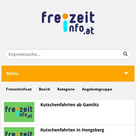
Menü
Freizeitinfo.at
Bezirk
Kategorie
Angebotsgruppe
Kutschenfahrten ab Gamlitz
Kutschenfahrten in Hengsberg