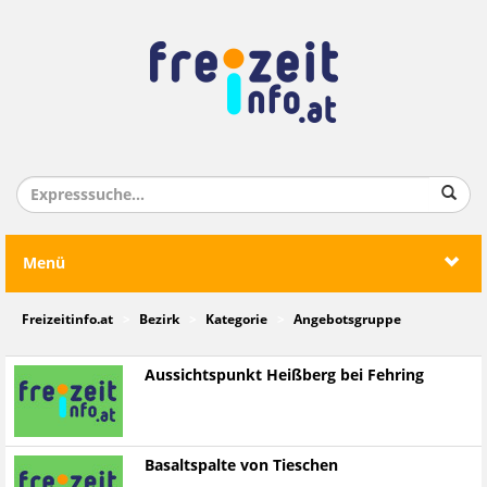
Menü
Freizeitinfo.at
Bezirk
Kategorie
Angebotsgruppe
Aussichtspunkt Heißberg bei Fehring
Basaltspalte von Tieschen