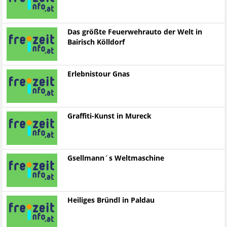
Das größte Feuerwehrauto der Welt in
Bairisch Kölldorf
Erlebnistour Gnas
Graffiti-Kunst in Mureck
Gsellmann´s Weltmaschine
Heiliges Bründl in Paldau