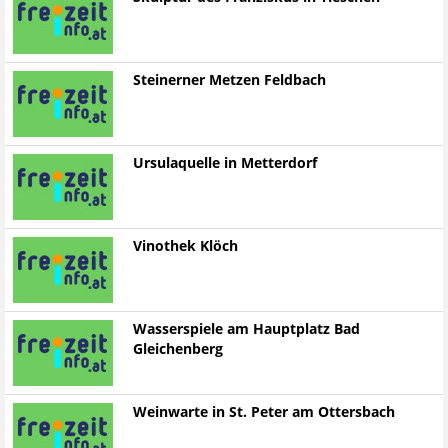
Steinerner Metzen Feldbach
Ursulaquelle in Metterdorf
Vinothek Klöch
Wasserspiele am Hauptplatz Bad
Gleichenberg
Weinwarte in St. Peter am Ottersbach