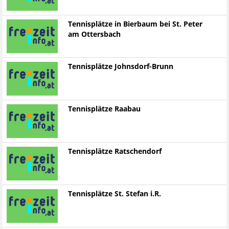
Tennisplätze in Bierbaum bei St. Peter
am Ottersbach
Tennisplätze Johnsdorf-Brunn
Tennisplätze Raabau
Tennisplätze Ratschendorf
Tennisplätze St. Stefan i.R.