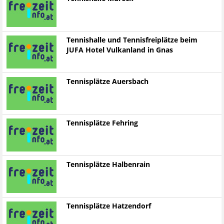
Tennishalle und Tennisfreiplätze beim
JUFA Hotel Vulkanland in Gnas
Tennisplätze Auersbach
Tennisplätze Fehring
Tennisplätze Halbenrain
Tennisplätze Hatzendorf