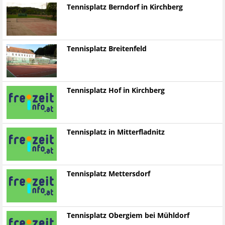
Tennisplatz Berndorf in Kirchberg
Tennisplatz Breitenfeld
Tennisplatz Hof in Kirchberg
Tennisplatz in Mitterfladnitz
Tennisplatz Mettersdorf
Tennisplatz Obergiem bei Mühldorf