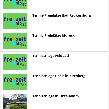
Tennis-Freiplätze Bad Radkersburg
Tennis-Freiplätze Mureck
Tennisanlage Feldbach
Tennisanlage Gsöls in Kirchberg
Tennisanlage in Unterlamm