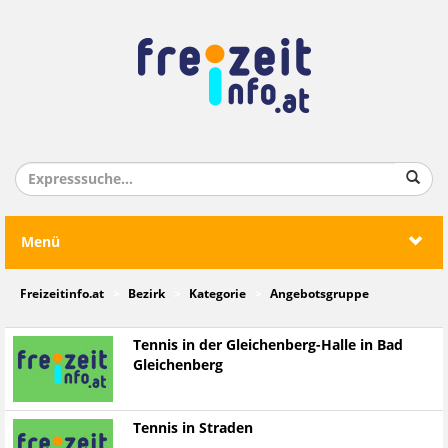
Menü
Freizeitinfo.at
Bezirk
Kategorie
Angebotsgruppe
Tennis in der Gleichenberg-Halle in Bad
Gleichenberg
Tennis in Straden