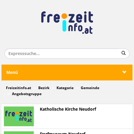
Menü
Freizeitinfo.at
Bezirk
Kategorie
Gemeinde
Angebotsgruppe
Katholische Kirche Neudorf