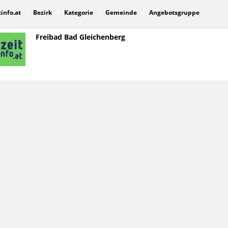
tinfo.at
Bezirk
Kategorie
Gemeinde
Angebotsgruppe
Freibad Bad Gleichenberg