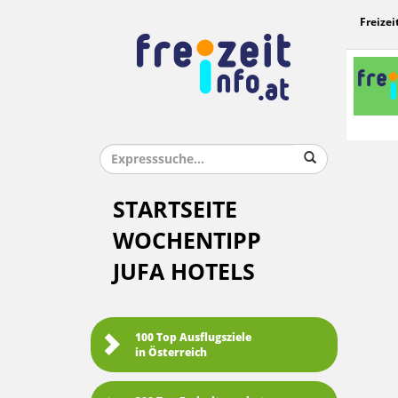
Freizei
STARTSEITE
WOCHENTIPP
JUFA HOTELS
100 Top Ausflugsziele
in Österreich