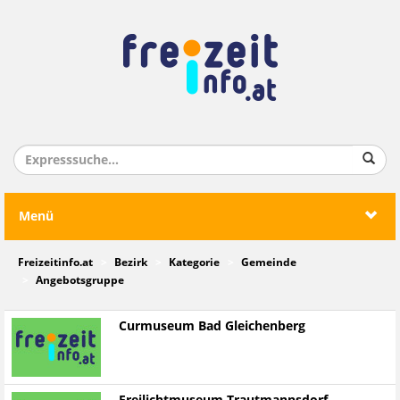
Menü
Freizeitinfo.at
Bezirk
Kategorie
Gemeinde
Angebotsgruppe
Curmuseum Bad Gleichenberg