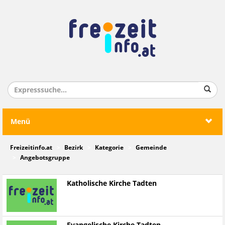
Menü
Freizeitinfo.at
Bezirk
Kategorie
Gemeinde
Angebotsgruppe
Katholische Kirche Tadten