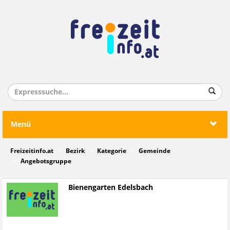
Menü
Freizeitinfo.at
Bezirk
Kategorie
Gemeinde
Angebotsgruppe
Bienengarten Edelsbach