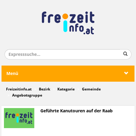
Menü
Freizeitinfo.at
Bezirk
Kategorie
Gemeinde
Angebotsgruppe
Geführte Kanutouren auf der Raab