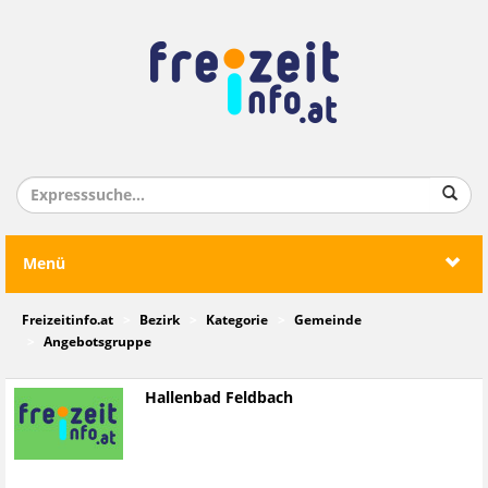
Menü
Freizeitinfo.at
Bezirk
Kategorie
Gemeinde
Angebotsgruppe
Hallenbad Feldbach