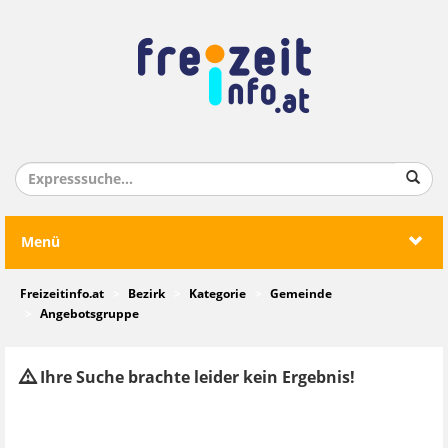
Menü
Freizeitinfo.at
Bezirk
Kategorie
Gemeinde
Angebotsgruppe
Ihre Suche brachte leider kein Ergebnis!