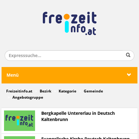
Menü
Freizeitinfo.at
Bezirk
Kategorie
Gemeinde
Angebotsgruppe
Bergkapelle Untererlau in Deutsch
Kaltenbrunn