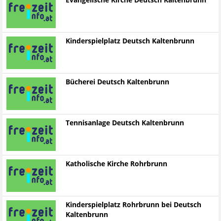
Evangelische Kirche Deutsch Kaltenbrunn
Kinderspielplatz Deutsch Kaltenbrunn
Bücherei Deutsch Kaltenbrunn
Tennisanlage Deutsch Kaltenbrunn
Katholische Kirche Rohrbrunn
Kinderspielplatz Rohrbrunn bei Deutsch
Kaltenbrunn