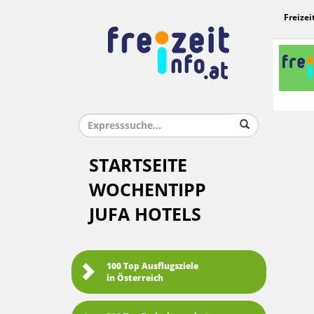
Freizei
STARTSEITE
WOCHENTIPP
JUFA HOTELS
100 Top Ausflugsziele
in Österreich