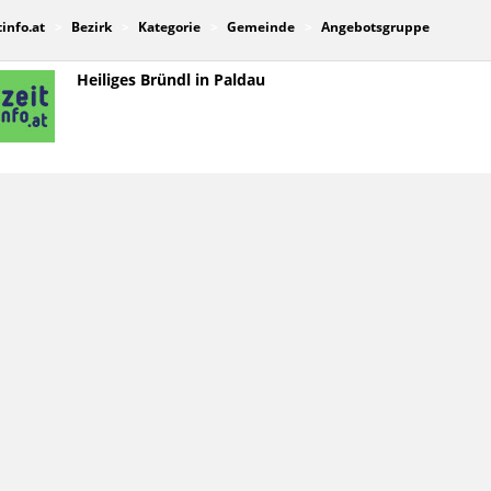
tinfo.at
Bezirk
Kategorie
Gemeinde
Angebotsgruppe
Heiliges Bründl in Paldau