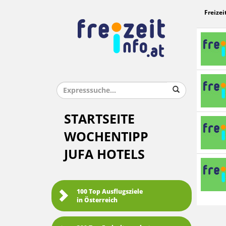
Freizei
STARTSEITE
WOCHENTIPP
JUFA HOTELS
100 Top Ausflugsziele
in Österreich