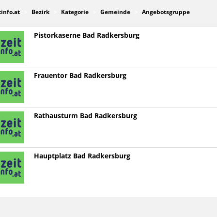
tinfo.at
Bezirk
Kategorie
Gemeinde
Angebotsgruppe
Pistorkaserne Bad Radkersburg
Frauentor Bad Radkersburg
Rathausturm Bad Radkersburg
Hauptplatz Bad Radkersburg