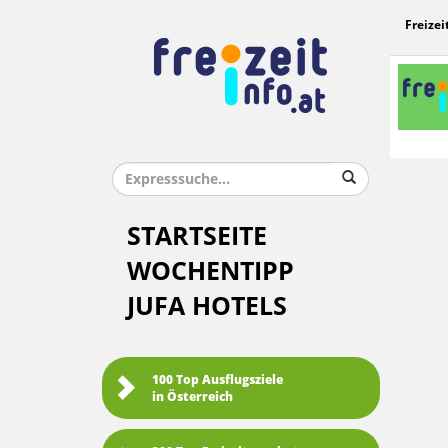
Freizei
STARTSEITE
WOCHENTIPP
JUFA HOTELS
100 Top Ausflugsziele
in Österreich