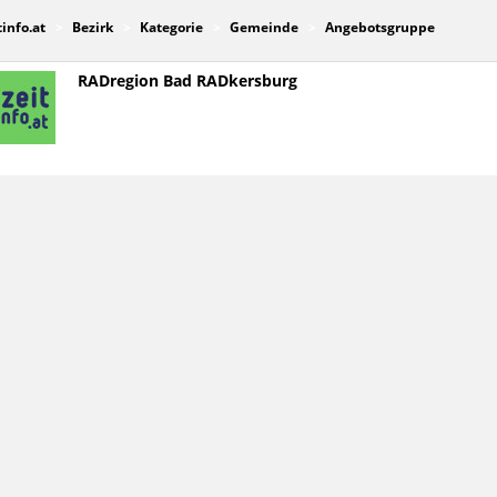
tinfo.at
Bezirk
Kategorie
Gemeinde
Angebotsgruppe
RADregion Bad RADkersburg