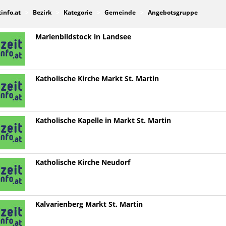
tinfo.at
Bezirk
Kategorie
Gemeinde
Angebotsgruppe
Marienbildstock in Landsee
Katholische Kirche Markt St. Martin
Katholische Kapelle in Markt St. Martin
Katholische Kirche Neudorf
Kalvarienberg Markt St. Martin