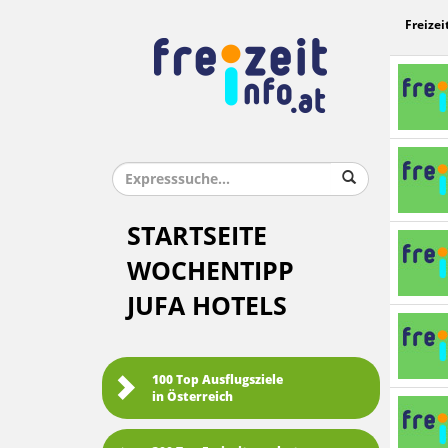
Freizei
STARTSEITE
WOCHENTIPP
JUFA HOTELS
100 Top Ausflugsziele
in Österreich