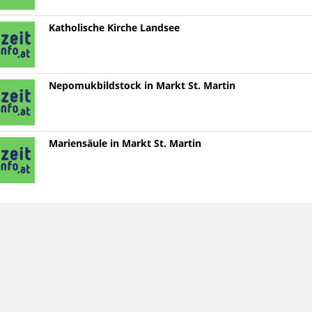
Katholische Kirche Landsee
Nepomukbildstock in Markt St. Martin
Mariensäule in Markt St. Martin