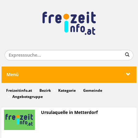
Menü
Freizeitinfo.at
Bezirk
Kategorie
Gemeinde
Angebotsgruppe
Ursulaquelle in Metterdorf