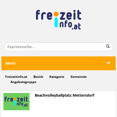
Menü
Freizeitinfo.at
Bezirk
Kategorie
Gemeinde
Angebotsgruppe
Beachvolleyballplatz Mettersdorf