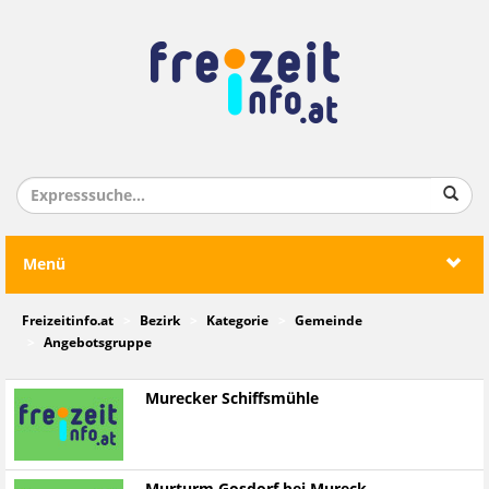
Menü
Freizeitinfo.at
Bezirk
Kategorie
Gemeinde
Angebotsgruppe
Murecker Schiffsmühle