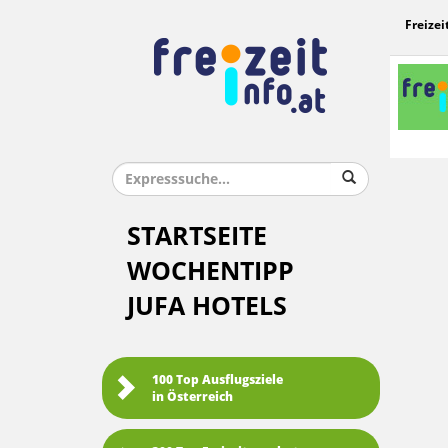
Freizei
STARTSEITE
WOCHENTIPP
JUFA HOTELS
100 Top Ausflugsziele
in Österreich