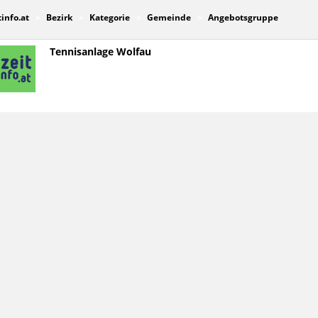
tinfo.at
Bezirk
Kategorie
Gemeinde
Angebotsgruppe
Tennisanlage Wolfau