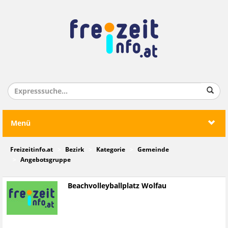
Menü
Freizeitinfo.at
Bezirk
Kategorie
Gemeinde
Angebotsgruppe
Beachvolleyballplatz Wolfau