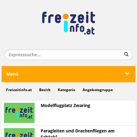
Menü
Freizeitinfo.at
Bezirk
Kategorie
Angebotsgruppe
Modelflugplatz Zwaring
Paragleiten und Drachenfliegen am