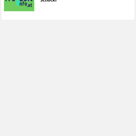
Schöckl