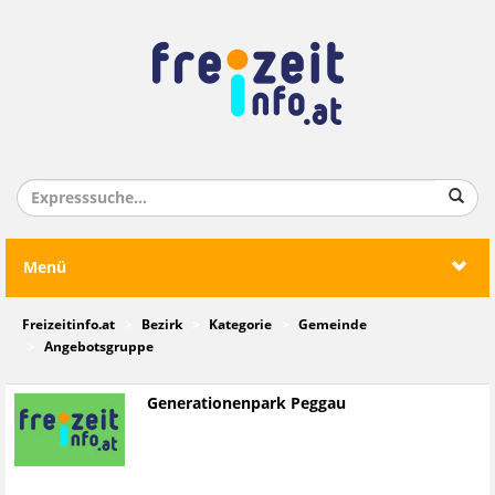
Menü
Freizeitinfo.at
Bezirk
Kategorie
Gemeinde
Angebotsgruppe
Generationenpark Peggau