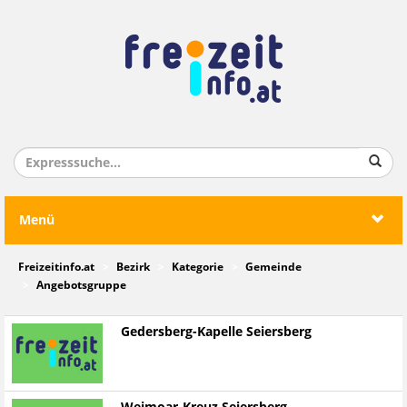
Menü
Freizeitinfo.at
Bezirk
Kategorie
Gemeinde
Angebotsgruppe
Gedersberg-Kapelle Seiersberg