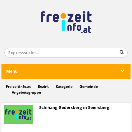
Menü
Freizeitinfo.at
Bezirk
Kategorie
Gemeinde
Angebotsgruppe
Schihang Gedersberg in Seiersberg