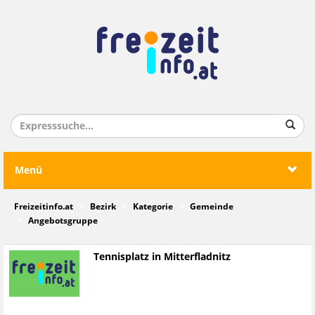
Menü
Freizeitinfo.at
Bezirk
Kategorie
Gemeinde
Angebotsgruppe
Tennisplatz in Mitterfladnitz