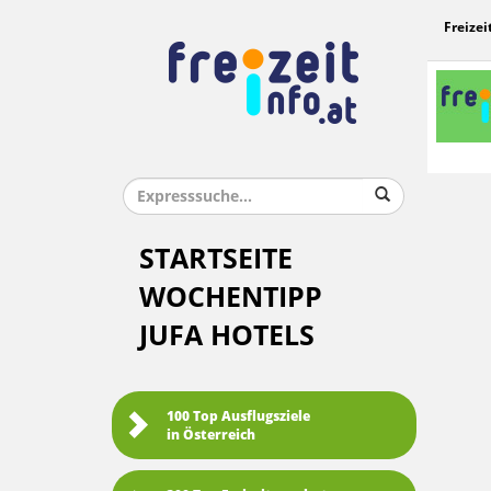
Freizei
STARTSEITE
WOCHENTIPP
JUFA HOTELS
100 Top Ausflugsziele
in Österreich