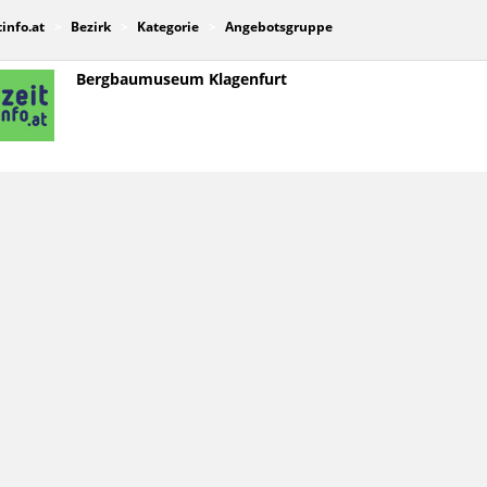
tinfo.at
Bezirk
Kategorie
Angebotsgruppe
Bergbaumuseum Klagenfurt