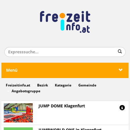
Menü
Freizeitinfo.at
Bezirk
Kategorie
Gemeinde
Angebotsgruppe
JUMP DOME Klagenfurt