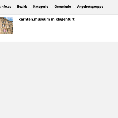
tinfo.at
Bezirk
Kategorie
Gemeinde
Angebotsgruppe
kärnten.museum in Klagenfurt