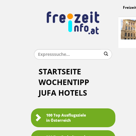
Freizei
STARTSEITE
WOCHENTIPP
JUFA HOTELS
100 Top Ausflugsziele
in Österreich