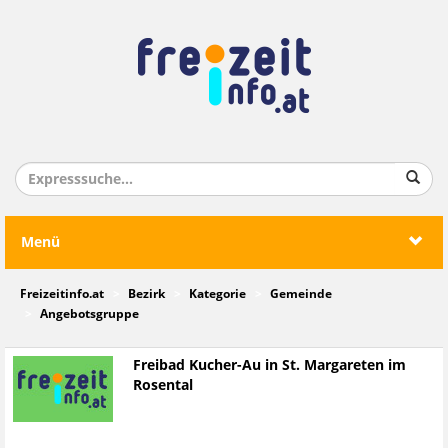
Menü
Freizeitinfo.at
Bezirk
Kategorie
Gemeinde
Angebotsgruppe
Freibad Kucher-Au in St. Margareten im
Rosental