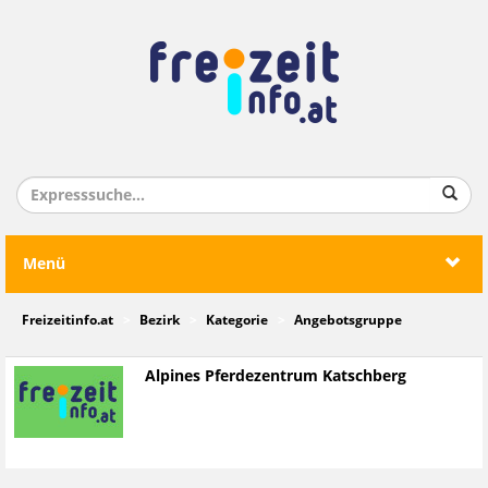
Menü
Freizeitinfo.at
Bezirk
Kategorie
Angebotsgruppe
Alpines Pferdezentrum Katschberg