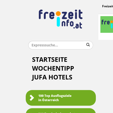
Freizei
STARTSEITE
WOCHENTIPP
JUFA HOTELS
100 Top Ausflugsziele
in Österreich