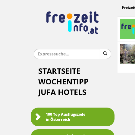
Freizei
STARTSEITE
WOCHENTIPP
JUFA HOTELS
100 Top Ausflugsziele
in Österreich