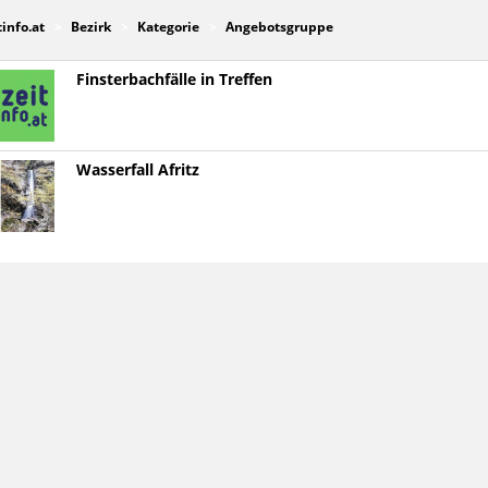
tinfo.at
Bezirk
Kategorie
Angebotsgruppe
Finsterbachfälle in Treffen
Wasserfall Afritz