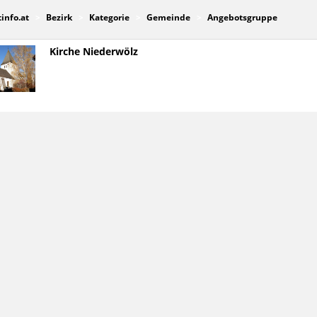
tinfo.at
Bezirk
Kategorie
Gemeinde
Angebotsgruppe
Kirche Niederwölz