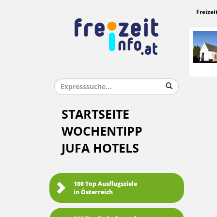
Freizei
STARTSEITE
WOCHENTIPP
JUFA HOTELS
100 Top Ausflugsziele
in Österreich