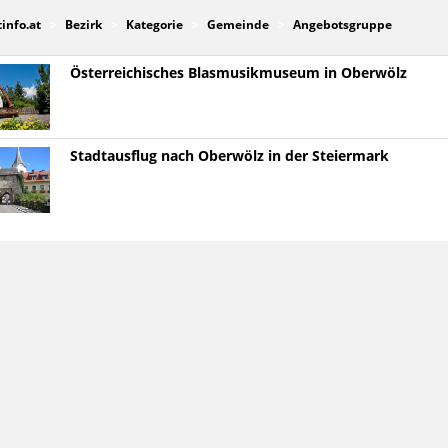
tinfo.at
Bezirk
Kategorie
Gemeinde
Angebotsgruppe
Österreichisches Blasmusikmuseum in Oberwölz
Stadtausflug nach Oberwölz in der Steiermark