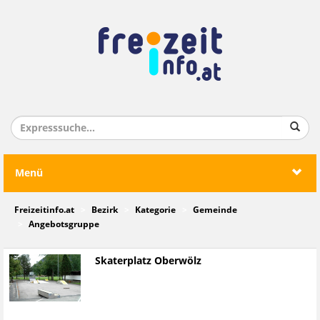
Menü
Freizeitinfo.at
Bezirk
Kategorie
Gemeinde
Angebotsgruppe
Skaterplatz Oberwölz