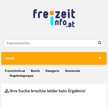
Menü
Freizeitinfo.at
Bezirk
Kategorie
Gemeinde
Angebotsgruppe
Ihre Suche brachte leider kein Ergebnis!