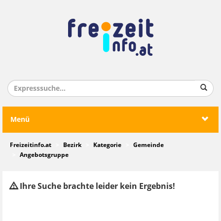
Menü
Freizeitinfo.at
Bezirk
Kategorie
Gemeinde
Angebotsgruppe
Ihre Suche brachte leider kein Ergebnis!