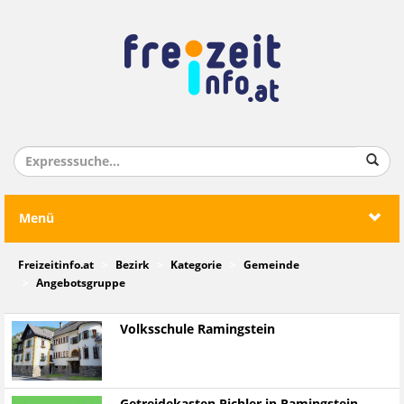
Menü
Freizeitinfo.at
Bezirk
Kategorie
Gemeinde
Angebotsgruppe
Volksschule Ramingstein