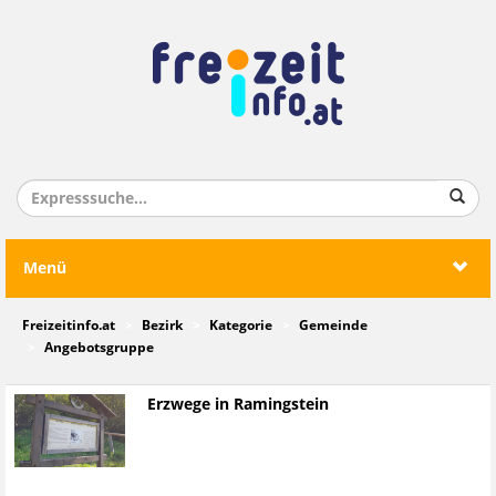
Menü
Freizeitinfo.at
Bezirk
Kategorie
Gemeinde
Angebotsgruppe
Erzwege in Ramingstein