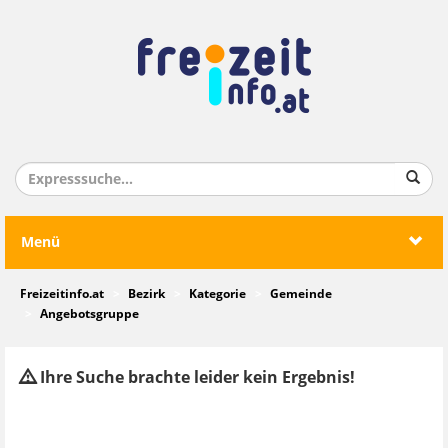
Menü
Freizeitinfo.at
Bezirk
Kategorie
Gemeinde
Angebotsgruppe
Ihre Suche brachte leider kein Ergebnis!