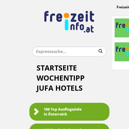
Freizei
STARTSEITE
WOCHENTIPP
JUFA HOTELS
100 Top Ausflugsziele
in Österreich