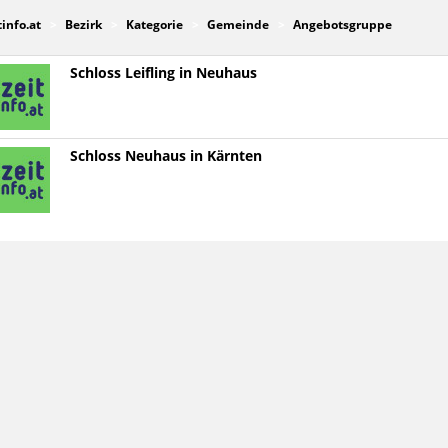
tinfo.at
Bezirk
Kategorie
Gemeinde
Angebotsgruppe
Schloss Leifling in Neuhaus
Schloss Neuhaus in Kärnten